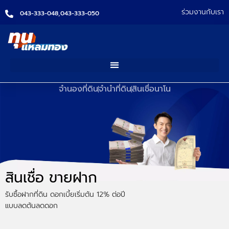
ร่วมงานกับเรา
043-333-048,
043-333-050
จำนองที่ดิน
จำนำที่ดิน
สินเชื่อนาโน
สินเชื่อ ขายฝาก
รับซื้อฝากที่ดิน ดอกเบี้ยเริ่มต้น 12% ต่อปี
แบบลดต้นลดดอก