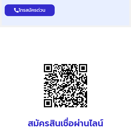
โทรสมัครด่วน
สมัครสินเชื่อผ่านไลน์