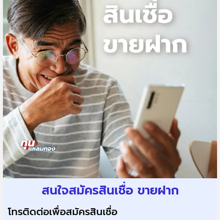
สนใจสมัครสินเชื่อ ขายฝาก
โทรติดต่อเพื่อสมัครสินเชื่อ