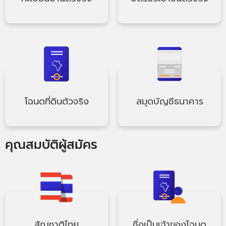
โฉนดที่ดินตัวจริง
สมุดบัญชีธนาคาร
คุณสมบัติผู้สมัคร
สัญชาติไทย
ชื่อเป็นเจ้าของโฉนด