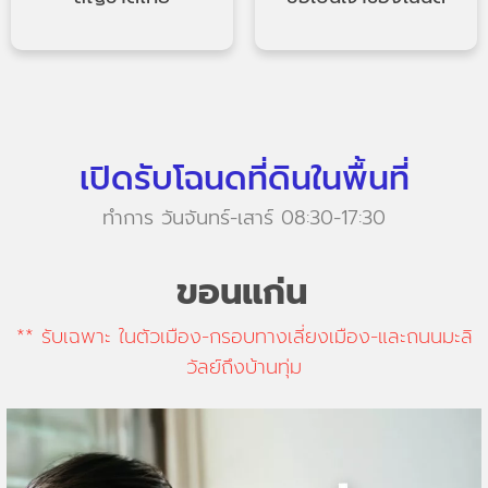
เปิดรับโฉนดที่ดินในพื้นที่
ทำการ วันจันทร์-เสาร์ 08:30-17:30
ขอนแก่น
** รับเฉพาะ ในตัวเมือง-กรอบทางเลี่ยงเมือง-และถนนมะลิ
วัลย์ถึงบ้านทุ่ม