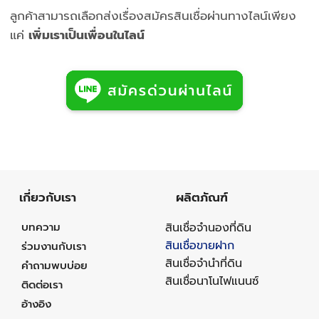
ลูกค้าสามารถเลือกส่งเรื่องสมัครสินเชื่อผ่านทางไลน์เพียง
แค่
เพิ่มเราเป็นเพื่อนในไลน์
เกี่ยวกับเรา
ผลิตภัณฑ์
บทความ
สินเชื่อจำนองที่ดิน
สินเชื่อขายฝาก
ร่วมงานกับเรา
สินเชื่อจำนำที่ดิน
คำถามพบบ่อย
สินเชื่อนาโนไฟแนนซ์
ติดต่อเรา
อ้างอิง