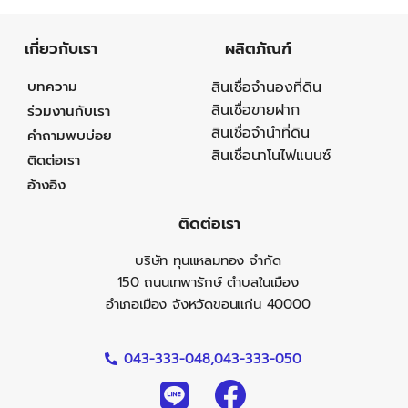
เกี่ยวกับเรา
ผลิตภัณฑ์
บทความ
สินเชื่อจำนองที่ดิน
สินเชื่อขายฝาก
ร่วมงานกับเรา
สินเชื่อจำนำที่ดิน
คำถามพบบ่อย
สินเชื่อนาโนไฟแนนซ์
ติดต่อเรา
อ้างอิง
ติดต่อเรา
บริษัท ทุนแหลมทอง จำกัด
150 ถนนเทพารักษ์ ตำบลในเมือง
อำเภอเมือง จังหวัดขอนแก่น 40000
043-333-048,
043-333-050