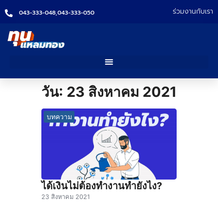
ร่วมงานกับเรา
043-333-048,
043-333-050
วัน:
23 สิงหาคม 2021
บทความ
ได้เงินไม่ต้องทำงานทำยังไง?
23 สิงหาคม 2021