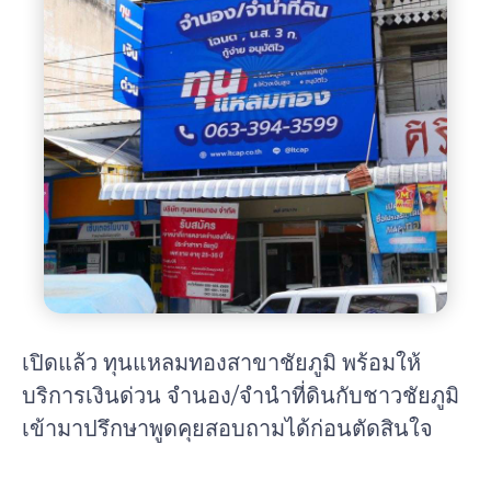
เปิดแล้ว ทุนแหลมทองสาขาชัยภูมิ พร้อมให้
บริการเงินด่วน จำนอง/จำนำที่ดินกับชาวชัยภูมิ
เข้ามาปรึกษาพูดคุยสอบถามได้ก่อนตัดสินใจ