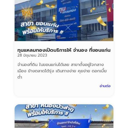
ทุนแหลมทองเปิดบริการให้ จำนอง ที่ขอนแก่น
28 มิถุนายน 2023
จำนองที่ดิน ในขอนแก่นได้เลย สาขาตั้งอยู่ใจกลาง
เมือง ข้างตลาดโต้รุ่ง เดินทางง่าย คุยง่าย ดอกเบี้ย
ต่ำ
อ่านต่อ