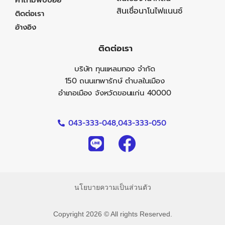
คำถามพบบ่อย
สินเชื่อนาโนไฟแนนซ์
ติดต่อเรา
อ้างอิง
ติดต่อเรา
บริษัท ทุนแหลมทอง จำกัด
150 ถนนเทพารักษ์ ตำบลในเมือง
อำเภอเมือง จังหวัดขอนแก่น 40000
043-333-048,
043-333-050
นโยบายความเป็นส่วนตัว
Copyright 2026 © All rights Reserved.