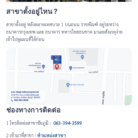
สาขาตั้งอยู่ไหน ?
สาขาตั้งอยู่ หลังตลาดเทศบาล 1 บนถนน ราชทัณฑ์ อยู่ระหว่าง
ธนาคารกรุงเทพ และ ธนาคาร ทหารไทยธนชาต มาเลยสังเกตุง่าย
เข้าไปดูแผนที่ได้ก่อน
ช่องทางการติดต่อ
1 โทรติดต่อสาขาชัยภูมิ :
063-394-3599
2 เข้ามาที่สาขา :
ตำแหน่งสาขา