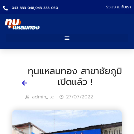
ร่วมงานกับเรา
043-333-048,
043-333-050
ทุนแหลมทอง สาขาชัยภูมิ
เปิดแล้ว !
admin_ltc
27/07/2022