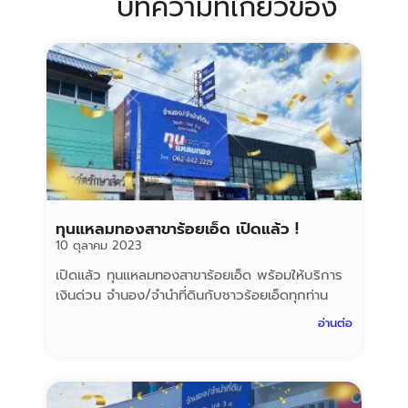
บทความที่เกี่ยวข้อง
ทุนแหลมทองสาขาร้อยเอ็ด เปิดแล้ว !
10 ตุลาคม 2023
เปิดแล้ว ทุนแหลมทองสาขาร้อยเอ็ด พร้อมให้บริการ
เงินด่วน จำนอง/จำนำที่ดินกับชาวร้อยเอ็ดทุกท่าน
อ่านต่อ