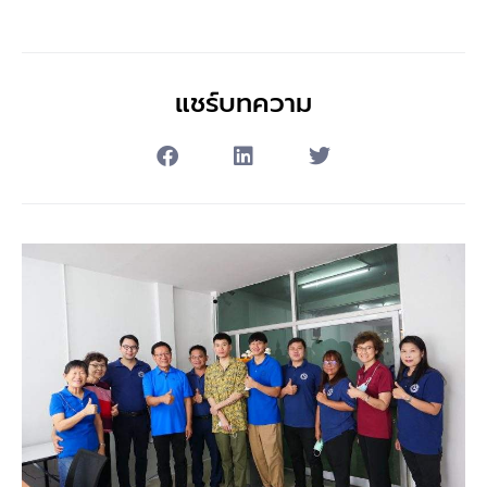
แชร์บทความ