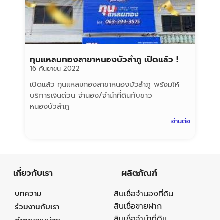
ทุนแหลมทองสาขาหนองบัวลำภู เปิดแล้ว !
16 กันยายน 2022
เปิดแล้ว ทุนแหลมทองสาขาหนองบัวลำภู พร้อมให้
บริการเงินด่วน จำนอง/จำนำที่ดินกับชาว
หนองบัวลำภู
อ่านต่อ
เกี่ยวกับเรา
ผลิตภัณฑ์
บทความ
สินเชื่อจำนองที่ดิน
สินเชื่อขายฝาก
ร่วมงานกับเรา
สินเชื่อจำนำที่ดิน